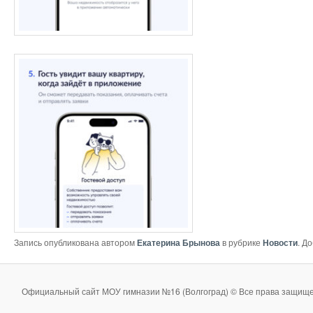
Запись опубликована автором
Екатерина Брынова
в рубрике
Новости
. Д
Официальный сайт МОУ гимназии №16 (Волгоград) © Все права защище