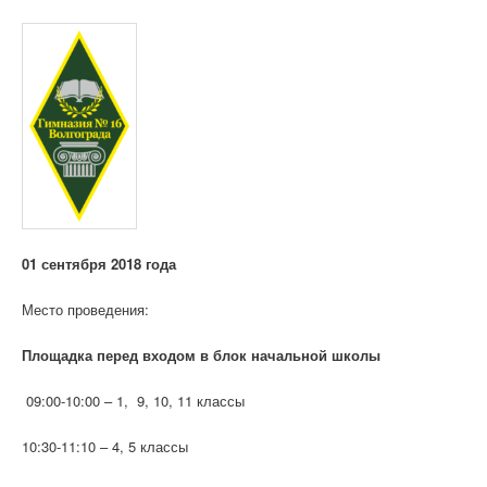
01 сентября 2018 года
Место проведения:
Площадка перед входом в блок начальной школы
09:00-10:00 – 1, 9, 10, 11 классы
10:30-11:10 – 4, 5 классы