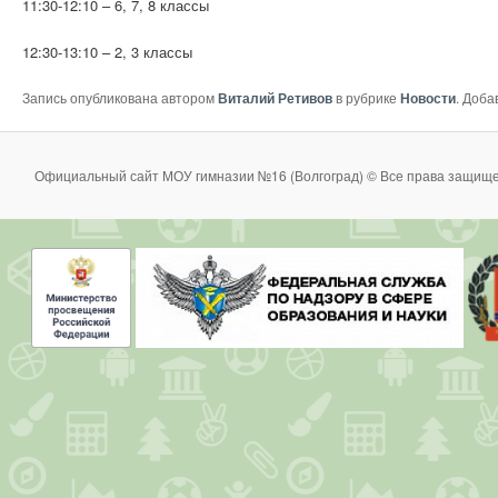
11:30-12:10 – 6, 7, 8 классы
12:30-13:10 – 2, 3 классы
Запись опубликована автором
Виталий Ретивов
в рубрике
Новости
. Доба
Официальный сайт МОУ гимназии №16 (Волгоград) © Все права защище