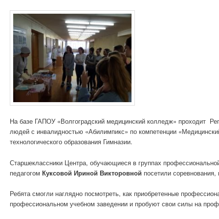
На базе ГАПОУ «Волгоградский медицинский колледж» проходит Рег
людей с инвалидностью «Абилимпикс» по компетенции «Медицинский
технологического образования Гимназии.
Старшеклассники Центра, обучающиеся в группах профессиональной
педагогом
Куксовой Ириной Викторовной
посетили соревнования,
Ребята смогли наглядно посмотреть, как приобретенные профессион
профессиональном учебном заведении и пробуют свои силы на проф