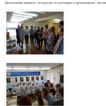
Школьникам провели экскурсию по колледжу и организовали три мас