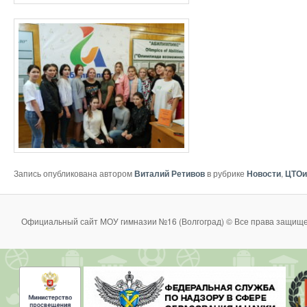
Запись опубликована автором
Виталий Ретивов
в рубрике
Новости
,
ЦТО
Официальный сайт МОУ гимназии №16 (Волгоград) © Все права защище