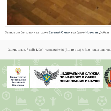
Запись опубликована автором
Евгений Савин
в рубрике
Новости
. Добавь
Официальный сайт МОУ гимназии №16 (Волгоград) © Все права защище