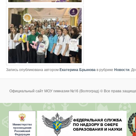
Запись опубликована автором
Екатерина Брынова
в рубрике
Новости
. Д
Официальный сайт МОУ гимназии №16 (Волгоград) © Все права защище