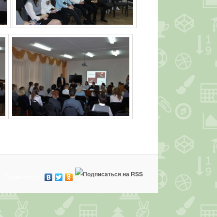
Поделиться