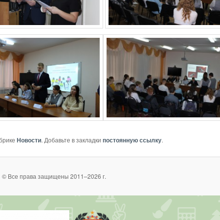
убрике
Новости
. Добавьте в закладки
постоянную ссылку
.
 © Все права защищены 2011–2026 г.