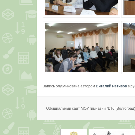
Запись опубликована автором
Виталий Ретивов
в р
Официальный сайт МОУ гимназии №16 (Волгоград)