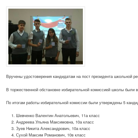
Вручены удостоверения кандидатам на пост президента школьной ре
В торжественной обстановке избирательной комиссией школы были в
По итогам работы избирательной комиссии были утверждены 5 канди
Шевченко Валентин Анатольевич, 11а класс
Андреева Ульяна Максимовна, 10а класс
Зуев Никита Александрович, 10а класс
Сухой Максим Романович, 10в класс