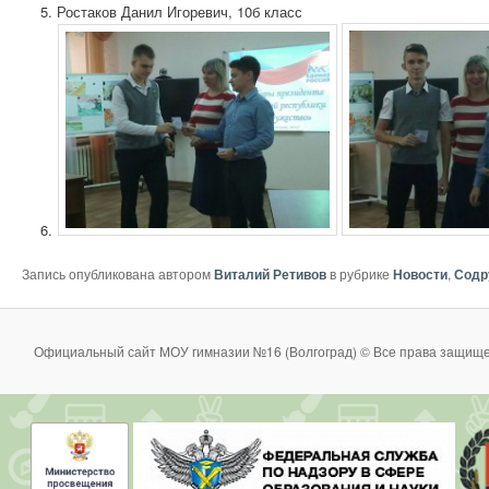
Ростаков Данил Игоревич, 10б класс
Запись опубликована автором
Виталий Ретивов
в рубрике
Новости
,
Содр
Официальный сайт МОУ гимназии №16 (Волгоград) © Все права защище