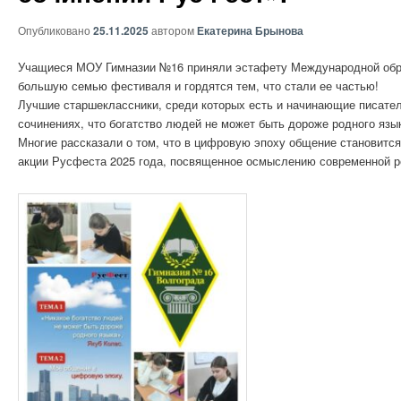
Опубликовано
25.11.2025
автором
Екатерина Брынова
Учащиеся МОУ Гимназии №16 приняли эстафету Международной обра
большую семью фестиваля и гордятся тем, что стали ее частью!
Лучшие старшеклассники, среди которых есть и начинающие писател
сочинениях, что богатство людей не может быть дороже родного язы
Многие рассказали о том, что в цифровую эпоху общение становится
акции Русфеста 2025 года, посвященное осмыслению современной ре