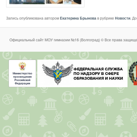
Запись опубликована автором
Екатерина Брынова
в рубрике
Новости
. Д
Официальный сайт МОУ гимназии №16 (Волгоград) © Все права защище