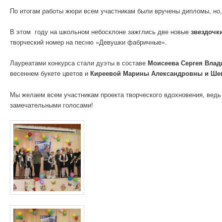
По итогам работы жюри всем участникам были вручены дипломы, но, 
В этом году на школьном небосклоне зажглись две новые
звездочк
творческий номер на песню «Девушки фабричные».
Лауреатами конкурса стали дуэты в составе
Моисеева Сергея Влад
весеннем букете цветов и
Киреевой Марины Александровны и Ше
Мы желаем всем участникам проекта творческого вдохновения, ведь
замечательными голосами!