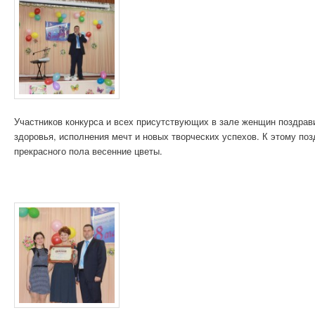
Участников конкурса и всех присутствующих в зале женщин поздра
здоровья, исполнения мечт и новых творческих успехов. К этому п
прекрасного пола весенние цветы.