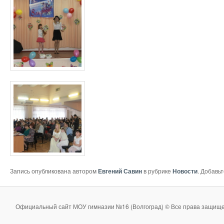
Запись опубликована автором
Евгений Савин
в рубрике
Новости
. Добавь
Официальный сайт МОУ гимназии №16 (Волгоград) © Все права защище