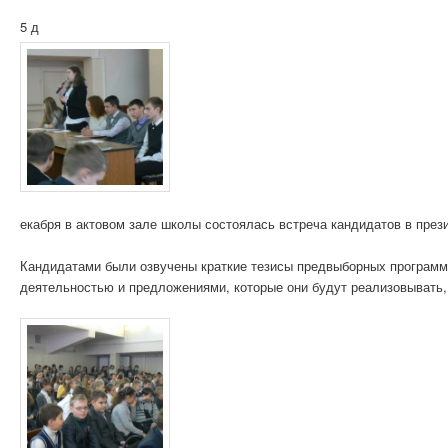
5 д
екабря в актовом зале школы состоялась встреча кандидатов в през
Кандидатами были озвучены краткие тезисы предвыборных программ,
деятельностью и предложениями, которые они будут реализовывать