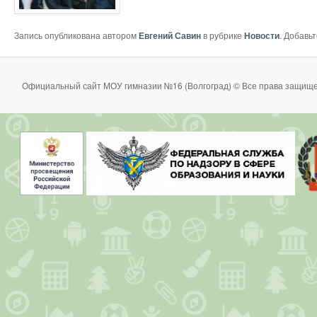
Запись опубликована автором
Евгений Савин
в рубрике
Новости
. Добавь
Официальный сайт МОУ гимназии №16 (Волгоград) © Все права защище