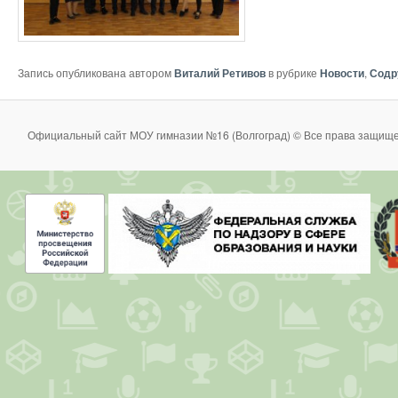
Запись опубликована автором
Виталий Ретивов
в рубрике
Новости
,
Содр
Официальный сайт МОУ гимназии №16 (Волгоград) © Все права защище