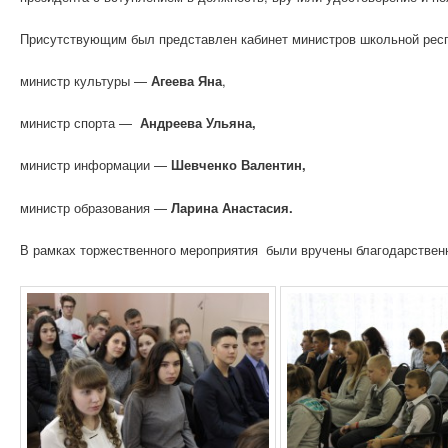
Присутствующим был представлен кабинет министров школьной респу
министр культуры —
Агеева Яна
,
министр спорта —
Андреева Ульяна,
министр информации —
Шевченко Валентин,
министр образования —
Ларина Анастасия
.
В рамках торжественного мероприятия были вручены благодарственн