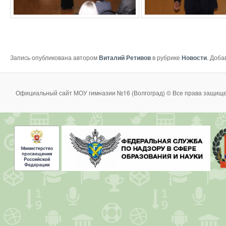
Запись опубликована автором
Виталий Ретивов
в рубрике
Новости
. Доба
Официальный сайт МОУ гимназии №16 (Волгоград) © Все права защище