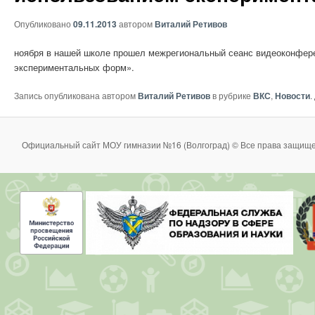
Опубликовано
09.11.2013
автором
Виталий Ретивов
ноября в нашей школе прошел межрегиональный сеанс видеоконфере
экспериментальных форм».
Запись опубликована автором
Виталий Ретивов
в рубрике
ВКС
,
Новости
.
Официальный сайт МОУ гимназии №16 (Волгоград) © Все права защище