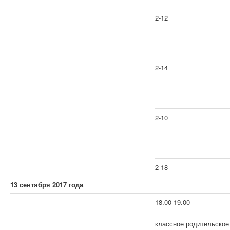
2-12
2-14
2-10
2-18
13 сентября 2017 года
18.00-19.00
классное родительское