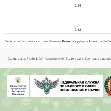
2-15
2-12
Запись опубликована автором
Виталий Ретивов
в рубрике
Новости
. Доба
Официальный сайт МОУ гимназии №16 (Волгоград) © Все права защище