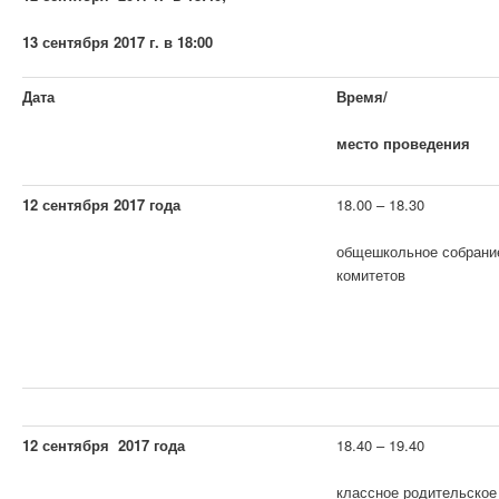
13 сентября 2017 г. в 18:00
Дата
Время/
место проведения
12 сентября 2017 года
18.00 – 18.30
общешкольное собрани
комитетов
12 сентября 2017 года
18.40 – 19.40
классное родительское