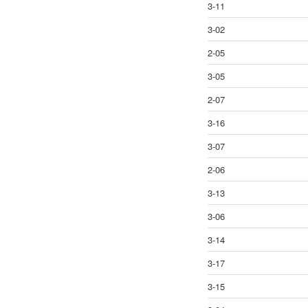
3-11
3-02
2-05
3-05
2-07
3-16
3-07
2-06
3-13
3-06
3-14
3-17
3-15