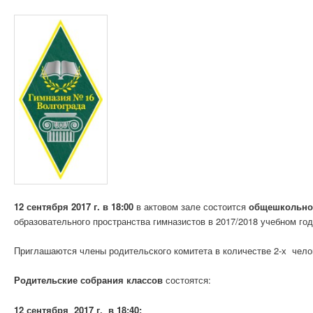
12 сентября 2017 г. в 18:00
в актовом зале состоится
общешкольное
образовательного пространства гимназистов в 2017/2018 учебном го
Приглашаются члены родительского комитета в количестве 2-х чело
Родительские собрания классов
состоятся:
12 сентября 2017 г. в 18:40;