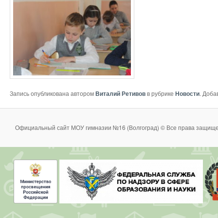
Запись опубликована автором
Виталий Ретивов
в рубрике
Новости
. Доба
Официальный сайт МОУ гимназии №16 (Волгоград) © Все права защище