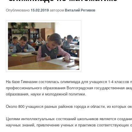
Опубликовано
15.02.2019
автором
Виталий Ретивов
На базе Гимназии состоялась олимпиада для учащихся 1-4 классов
профессионального образования Волгоградская государственная ак
образования, науки и молодежной политики.
Около 800 учащихся разных районов города и области, из которых о
Целями интеллектуальных состязаний школьников является создани
научных знаний, привлечение ученых и практиков соответствующих 