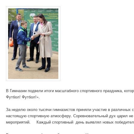
В Гимназии подвели итоги масштабного спортивного праздника, кот
Футбол! Футбол!».
За неделю около тысячи гимназистов приняли участие в различных с
настоящую спортивную атмосферу. Соревновательный дух царил не
мероприятий. Каждый спортивный день выявлял новых победител