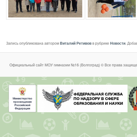
Запись опубликована автором
Виталий Ретивов
в рубрике
Новости
. Доба
Официальный сайт МОУ гимназии №16 (Волгоград) © Все права защище