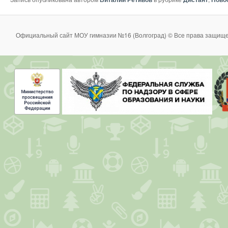
Официальный сайт МОУ гимназии №16 (Волгоград) © Все права защище