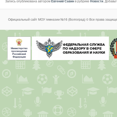
Запись опубликована автором
Евгений Савин
в рубрике
Новости
. Добавь
Официальный сайт МОУ гимназии №16 (Волгоград) © Все права защище