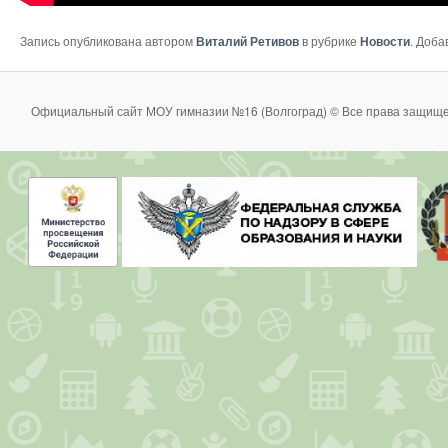
Запись опубликована автором
Виталий Ретивов
в рубрике
Новости
. Доба
Официальный сайт МОУ гимназии №16 (Волгоград) © Все права защище