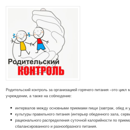
Родительский контроль за организацией горячего питания –это цикл
учреждении, а также на соблюдение:
интервалов между основными приемами пищи (завтрак, обед и у
культуры правильного питания (интерьер обеденного зала, серв
рационального распределения суточной калорийности по прием
сбалансированного и разнообразного питания.