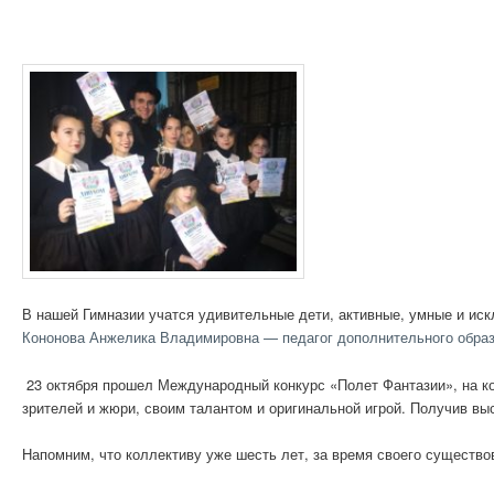
В нашей Гимназии учатся удивительные дети, активные, умные и ис
Кононова Анжелика Владимировна — педагог дополнительного образ
23 октября прошел Международный конкурс «Полет Фантазии», на к
зрителей и жюри, своим талантом и оригинальной игрой. Получив выс
Напомним, что коллективу уже шесть лет, за время своего существо