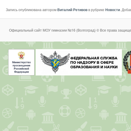
Запись опубликована автором
Виталий Ретивов
в рубрике
Новости
. Доба
Официальный сайт МОУ гимназии №16 (Волгоград) © Все права защище