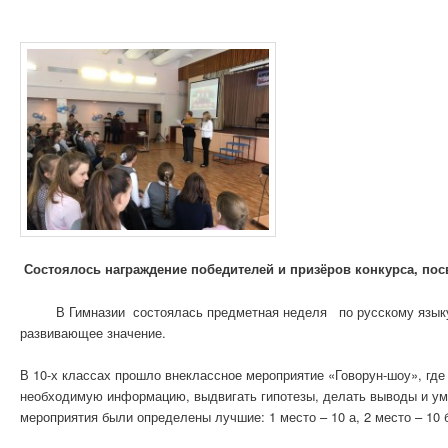
Состоялось награждение победителей и призёров конкурса, пос
В Гимназии состоялась предметная неделя по русскому языку 
развивающее значение.
В 10-х классах прошло внеклассное мероприятие «Говорун-шоу», где
необходимую информацию, выдвигать гипотезы, делать выводы и умо
мероприятия были определены лучшие: 1 место – 10 а, 2 место – 10 