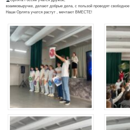
взаимовыручке, делают добрые дела, с пользой проводят свободное
Наши Орлята учатся растут , мечтают ВМЕСТЕ!