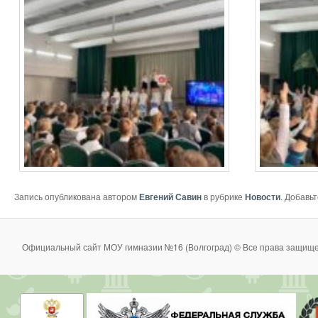
Запись опубликована автором
Евгений Савин
в рубрике
Новости
. Добавь
Официальный сайт МОУ гимназии №16 (Волгоград) © Все права защище