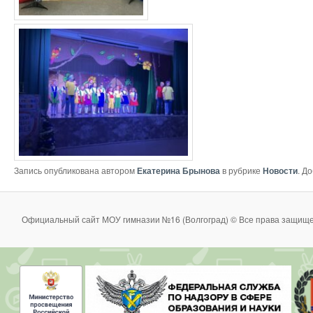
Запись опубликована автором
Екатерина Брынова
в рубрике
Новости
. Д
Официальный сайт МОУ гимназии №16 (Волгоград) © Все права защище