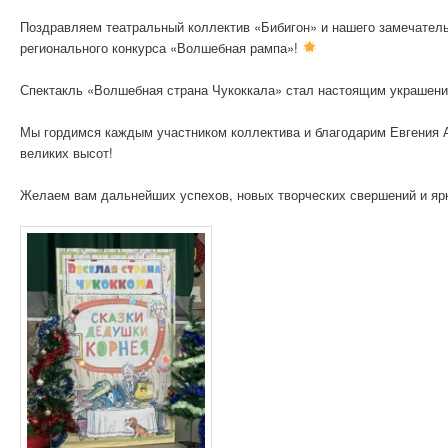
Поздравляем театральный коллектив «Бибигон» и нашего замечатель
регионального конкурса «Волшебная рампа»!
Спектакль «Волшебная страна Чукоккала» стал настоящим украшение
Мы гордимся каждым участником коллектива и благодарим Евгения А
великих высот!
Желаем вам дальнейших успехов, новых творческих свершений и яр