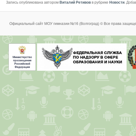
Запись опубликована автором
Виталий Ретивов
в рубрике
Новости
. Доба
Официальный сайт МОУ гимназии №16 (Волгоград) © Все права защище