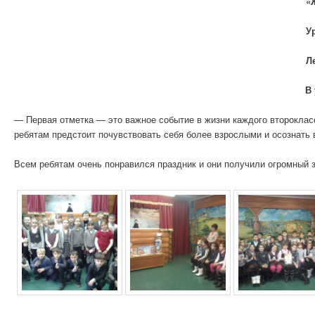
«
У
Л
В
— Первая отметка — это важное событие в жизни каждого второкла
ребятам предстоит почувствовать себя более взрослыми и осознать 
Всем ребятам очень понравился праздник и они получили огромный з