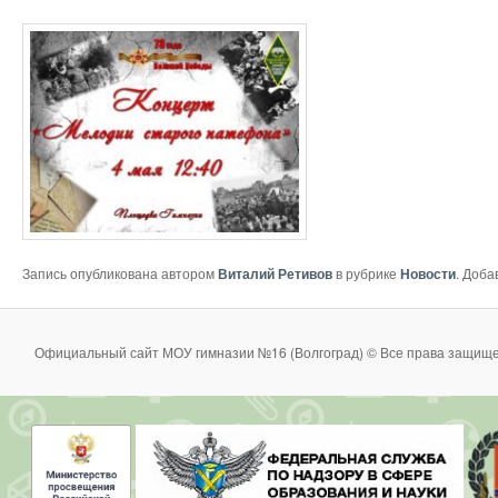
Запись опубликована автором
Виталий Ретивов
в рубрике
Новости
. Доба
Официальный сайт МОУ гимназии №16 (Волгоград) © Все права защище