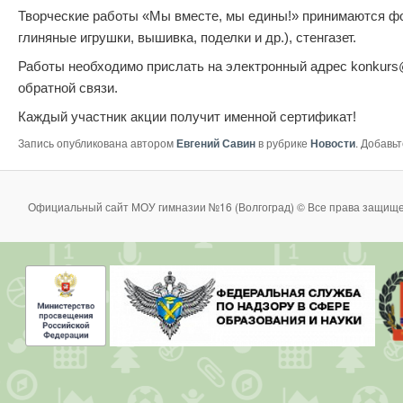
Творческие работы «Мы вместе, мы едины!» принимаются фот
глиняные игрушки, вышивка, поделки и др.), стенгазет.
Работы необходимо прислать на электронный адрес konkurs@
обратной связи.
Каждый участник акции получит именной сертификат!
Запись опубликована автором
Евгений Савин
в рубрике
Новости
. Добавь
Официальный сайт МОУ гимназии №16 (Волгоград) © Все права защище