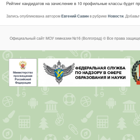
Рейтинг кандидатов на зачисление в 10 профильные классы будет пр
Запись опубликована автором
Евгений Савин
в рубрике
Новости
. Добавь
Официальный сайт МОУ гимназии №16 (Волгоград) © Все права защище