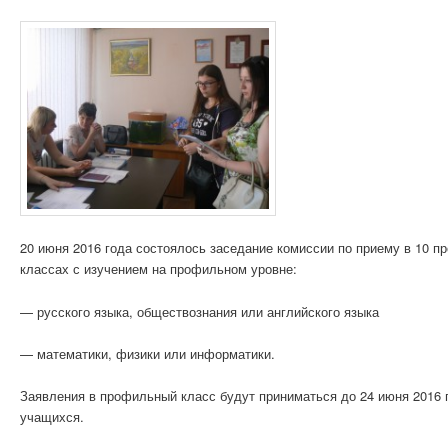
20 июня 2016 года состоялось заседание комиссии по приему в 10 
классах с изучением на профильном уровне:
— русского языка, обществознания или английского языка
— математики, физики или информатики.
Заявления в профильный класс будут приниматься до 24 июня 2016 
учащихся.