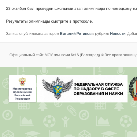
23 октября был проведен школьный этап олимпиады по немецкому яз
Результаты олимпиады смотрите в протоколе.
Запись опубликована автором
Виталий Ретивов
в рубрике
Новости
. Доба
Официальный сайт МОУ гимназии №16 (Волгоград) © Все права защище