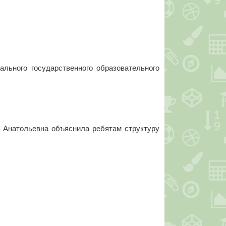
ьного государственного образовательного
 Анатольевна объяснила ребятам структуру