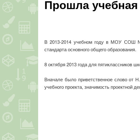
Прошла учебная
В 2013-2014 учебном году в МОУ СОШ № 
стандарта основного общего образования.
8 октября 2013 года для пятиклассников шк
Вначале было приветственное слово от Н
учебного проекта, значимость проектной де