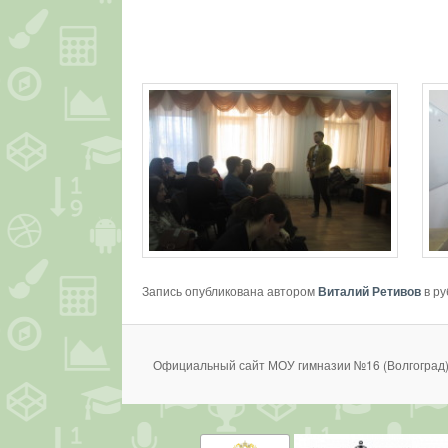
Запись опубликована автором
Виталий Ретивов
в р
Официальный сайт МОУ гимназии №16 (Волгоград)