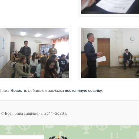
убрике
Новости
. Добавьте в закладки
постоянную ссылку
.
 © Все права защищены 2011–2026 г.