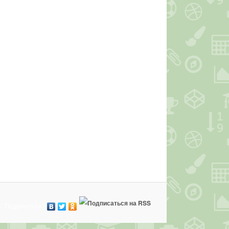
Поделиться