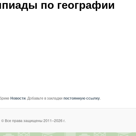
мпиады по географии
убрике
Новости
. Добавьте в закладки
постоянную ссылку
.
 © Все права защищены 2011–2026 г.