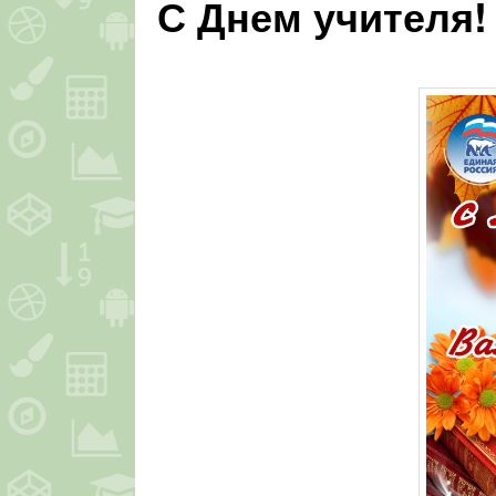
С Днем учителя!