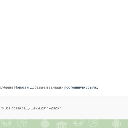
 рубрике
Новости
. Добавьте в закладки
постоянную ссылку
.
 © Все права защищены 2011–2026 г.