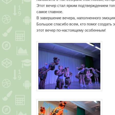
Этот вечер стал ярким подтверждением того
самое главное.
В завершение вечера, наполненного эмоци
Большое спасибо всем, кто помог создать 
этот вечер по-настоящему особенным!