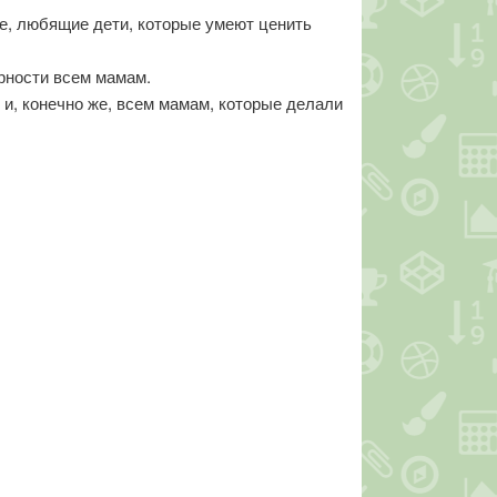
ие, любящие дети, которые умеют ценить
рности всем мамам.
 и, конечно же, всем мамам, которые делали