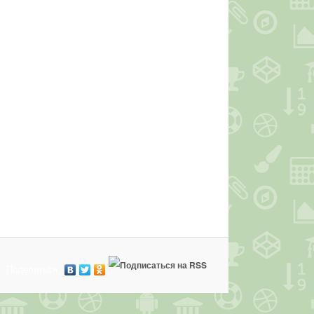
Поделиться