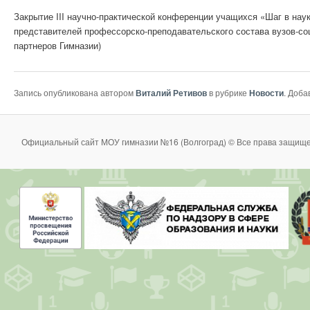
Закрытие III научно-практической конференции учащихся «Шаг в наук
представителей профессорско-преподавательского состава вузов-с
партнеров Гимназии)
Запись опубликована автором
Виталий Ретивов
в рубрике
Новости
. Доба
Официальный сайт МОУ гимназии №16 (Волгоград) © Все права защище