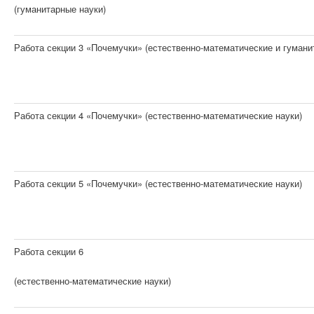
(гуманитарные науки)
Работа секции 3 «Почемучки» (естественно-математические и гумани
Работа секции 4 «Почемучки» (естественно-математические науки)
Работа секции 5 «Почемучки» (естественно-математические науки)
Работа секции 6
(естественно-математические науки)