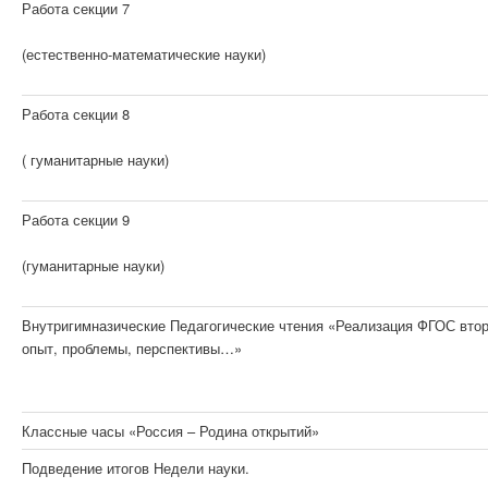
Работа секции 7
(естественно-математические науки)
Работа секции 8
( гуманитарные науки)
Работа секции 9
(гуманитарные науки)
Внутригимназические Педагогические чтения «Реализация ФГОС втор
опыт, проблемы, перспективы…»
Классные часы «Россия – Родина открытий»
Подведение итогов Недели науки.