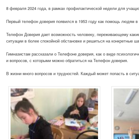
8 февраля 2024 года, в рамках профилактической недели для учащи
Первый телефон доверия появился в 1953 году как помощь людям в 
Телефон Доверия дает возможность человеку, переживающему какие-
ситуации в более спокойной обстановке и решиться на конкретные ш
Гимназистам рассказали о Телефоне доверия, как о виде психологич
и вопросов, с которыми можно обратиться на Телефон доверия.
В жизни много вопросов и трудностей. Каждый может попасть в сит