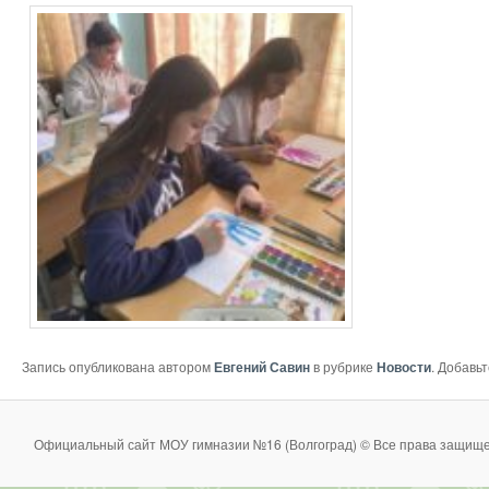
Запись опубликована автором
Евгений Савин
в рубрике
Новости
. Добавь
Официальный сайт МОУ гимназии №16 (Волгоград) © Все права защище