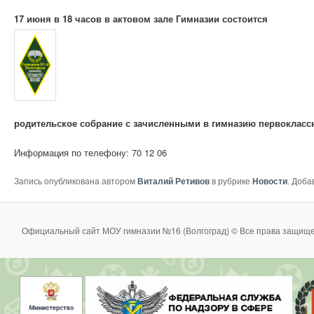
17 июня в 18 часов в актовом зале Гимназии состоится
родительское собрание с зачисленными в гимназию первоклас
Информация по телефону: 70 12 06
Запись опубликована автором
Виталий Ретивов
в рубрике
Новости
. Доба
Официальный сайт МОУ гимназии №16 (Волгоград) © Все права защище