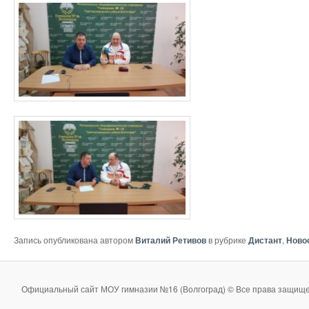
Запись опубликована автором
Виталий Ретивов
в рубрике
Дистант
,
Ново
Официальный сайт МОУ гимназии №16 (Волгоград) © Все права защище