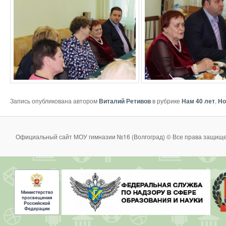
Запись опубликована автором
Виталий Ретивов
в рубрике
Нам 40 лет
,
Но
Официальный сайт МОУ гимназии №16 (Волгоград) © Все права защище