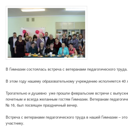
В Гимназии состоялась встреча с ветеранами педагогического труда.
В этом году нашему образовательному учреждению исполняется 40 л
Трогательно и душевно уже прошли февральские встречи с выпускн
почетным и всегда желанным гостям Гимназии. Ветеранам педагогиче
№ 16, был посвящен праздничный вечер.
Встреча с ветеранами педагогического труда в нашей Гимназии – эт
участнику.