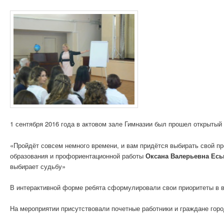
1 сентября 2016 года в актовом зале Гимназии был прошел открыты
«Пройдёт совсем немного времени, и вам придётся выбирать свой п
образования и профориентационной работы
Оксана Валерьевна Есь
выбирает судьбу»
В интерактивной форме ребята сформулировали свои приоритеты в 
На мероприятии присутствовали почетные работники и граждане гор