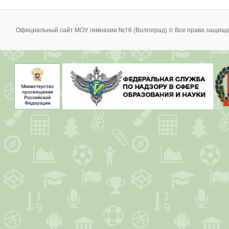
Официальный сайт МОУ гимназии №16 (Волгоград) © Все права защище