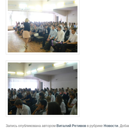
Запись опубликована автором
Виталий Ретивов
в рубрике
Новости
. Доба