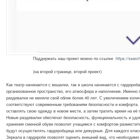
Поддержать наш проект можно по ссылке
https://sear
(на второй странице, второй проект)
Как театр начинается с вешалки, так и школа начинается с гардеро
организованное пространство, его атмосфера и наполнение. Именно 
раздевалки не меняли свой облик более 40 лет. С увеличением кол
соответствуют современным требованиям безопасности и комфорта. 
оставлять свою одежду в новом месте, а затем тратить время на её 
Новые раздевалки обеспечат безопасность, функциональность и удо
хранения сменной обуви позволит учащимся с комфортом разместить
будут осуществлять гардеробщица или дежурные. Для каждого клас
Зеркала в гардеробе позволят оценить внешний вид, что необходимо