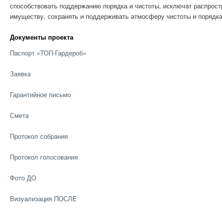
способствовать поддержанию порядка и чистоты, исключат распрост
имуществу, сохранять и поддерживать атмосферу чистоты и порядка
Документы проекта
Паспорт «ТОП-Гардероб»
Заявка
Гарантийное письмо
Смета
Протокол собрания
Протокол голосования
Фото ДО
Визуализация ПОСЛЕ