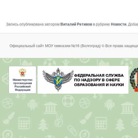
Запись опубликована автором
Виталий Ретивов
в рубрике
Новости
. Доба
Официальный сайт МОУ гимназии №16 (Волгоград) © Все права защище