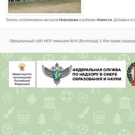
Запись опубликована автором
Невзорова
в рубрике
Новости
. Добавьте в
Официальный сайт МОУ гимназии №16 (Волгоград) © Все права защище