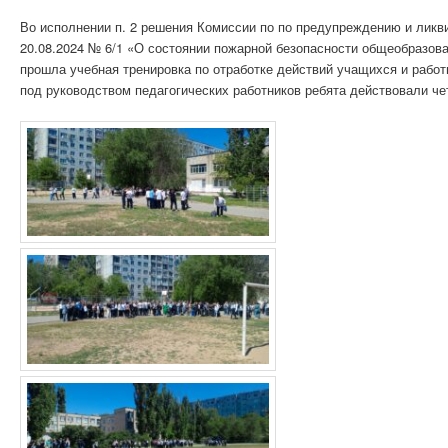
Во исполнении п. 2 решения Комиссии по по предупреждению и ликв
20.08.2024 № 6/1 «О состоянии пожарной безопасности общеобразова
прошла учебная тренировка по отработке действий учащихся и работ
под руководством педагогических работников ребята действовали че