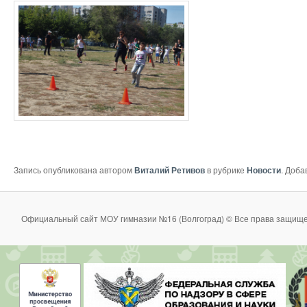
Запись опубликована автором
Виталий Ретивов
в рубрике
Новости
. Доба
Официальный сайт МОУ гимназии №16 (Волгоград) © Все права защище