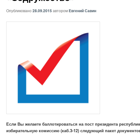
Опубликовано
28.09.2015
автором
Евгений Савин
Если Вы желаете баллотироваться на пост президента республик
избирательную комиссию (каб.3-12) следующий пакет документо