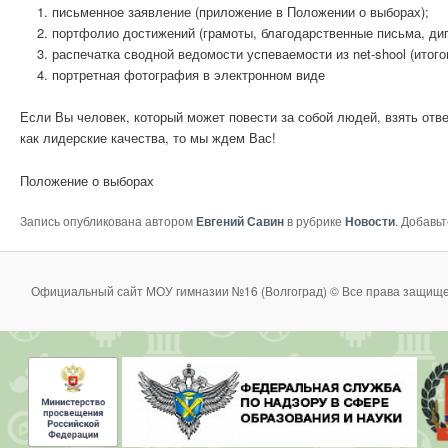
письменное заявление (приложение в Положении о выборах);
портфолио достижений (грамоты, благодарственные письма, ди
распечатка сводной ведомости успеваемости из net-shool (ито
портретная фотография в электронном виде
Если Вы человек, который может повести за собой людей, взять отве
как лидерские качества, то мы ждем Вас!
Положение о выборах
Запись опубликована автором
Евгений Савин
в рубрике
Новости
. Добавь
Официальный сайт МОУ гимназии №16 (Волгоград) © Все права защище