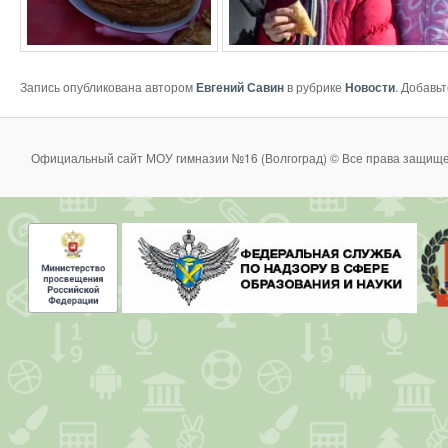
Запись опубликована автором
Евгений Савин
в рубрике
Новости
. Добавь
Официальный сайт МОУ гимназии №16 (Волгоград) © Все права защище