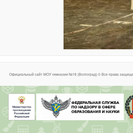
Официальный сайт МОУ гимназии №16 (Волгоград) © Все права защище