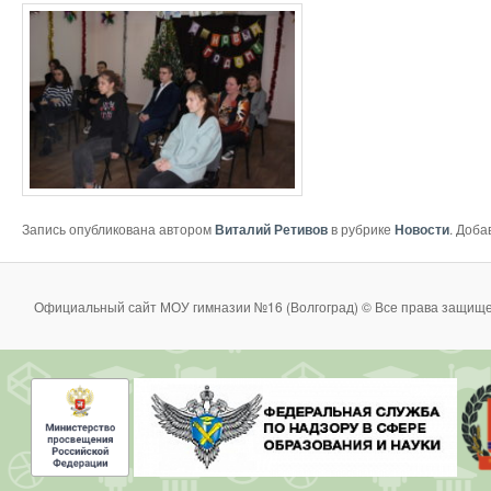
Запись опубликована автором
Виталий Ретивов
в рубрике
Новости
. Доба
Официальный сайт МОУ гимназии №16 (Волгоград) © Все права защище