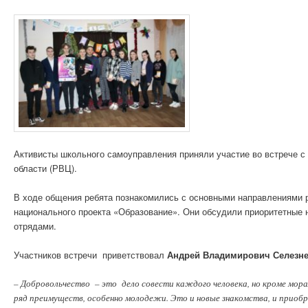
Активисты школьного самоуправления приняли участие во встрече с
области (РВЦ).
В ходе общения ребята познакомились с основными направлениями р
национального проекта «Образование». Они обсудили приоритетные 
отрядами.
Участников встречи приветствовал
Андрей Владимирович Селезн
– Добровольчество – это дело совести каждого человека, но кроме мор
ряд преимуществ, особенно молодежи. Это и новые знакомства, и приобре