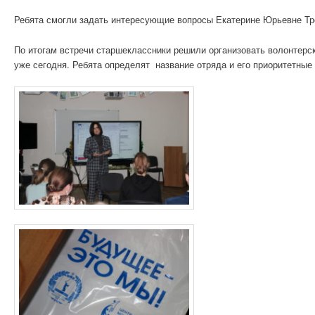
Ребята смогли задать интересующие вопросы Екатерине Юрьевне Тр
По итогам встречи старшеклассники решили организовать волонтерск
уже сегодня. Ребята определят название отряда и его приоритетные