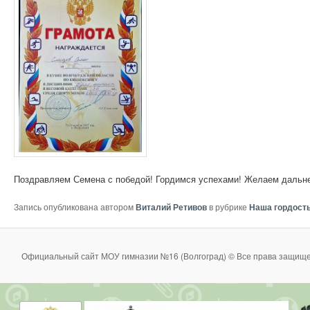
Поздравляем Семена с победой! Гордимся успехами! Желаем дальн
Запись опубликована автором
Виталий Ретивов
в рубрике
Наша гордост
Официальный сайт МОУ гимназии №16 (Волгоград) © Все права защище