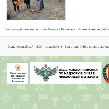
Запись опубликована автором
Виталий Ретивов
в рубрике
Новости
. Доба
Официальный сайт МОУ гимназии №16 (Волгоград) © Все права защище