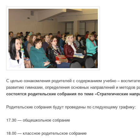
С целью ознакомления родителей с содержанием учебно – воспитате
развитию гимназии, определения основных направлений и методов р
состоятся родительские собрания по теме «Стратегические напр
Родительские собрания будут проведены по следующему графику:
17.30 — общешкольное собрание
18.00 — классное родительское собрание