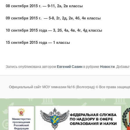
08 сентября 2015 г. — 9-11, 2а, 2в классы
09 сентября 2015 г. — 5-8, 2г, 2д, 2е, 4б, 4е классы
10 сентября 2015 года — 3, 2б, 4а, 4в, 4г, 4д классы
15 сентября 2015 года — 1 классы
Запись опубликована автором
Евгений Савин
в рубрике
Новости
. Добавь
Официальный сайт МОУ гимназии №16 (Волгоград) © Все права защище